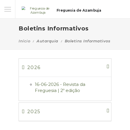
Freguesia de Azambuja
Boletins Informativos
Início
Autarquia
Boletins Informativos
2026
16-06-2026 - Revista da
Freguesia | 2º edição
2025