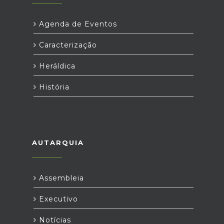
Agenda de Eventos
Caracterização
Heráldica
História
AUTARQUIA
Assembleia
Executivo
Notícias