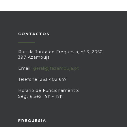
CONTACTOS
Rua da Junta de Freguesia, nº 3, 2050-
397 Azambuja
Email:
geral@jfazambuja.pt
Telefone: 263 402 647
Horário de Funcionamento:
Seg. a Sex.: 9h - 17h
FREGUESIA