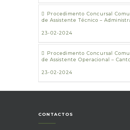
Procedimento Concursal Comum 
de Assistente Técnico – Administr
23-02-2024
Procedimento Concursal Comum 
de Assistente Operacional – Cant
23-02-2024
CONTACTOS