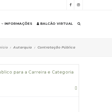
INFORMAÇÕES
BALCÃO VIRTUAL
nício
Autarquia
Contratação Pública
ico para a Carreira e Categoria