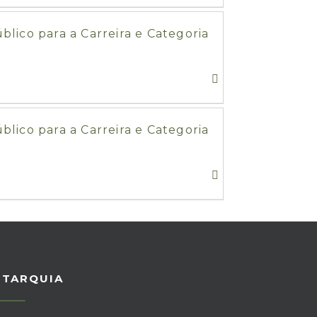
ico para a Carreira e Categoria
ico para a Carreira e Categoria
UTARQUIA