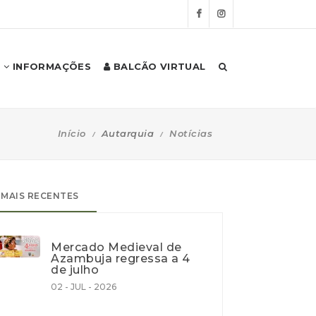
INFORMAÇÕES
BALCÃO VIRTUAL
Início
Autarquia
Notícias
MAIS RECENTES
Mercado Medieval de
Azambuja regressa a 4
de julho
02 - JUL - 2026