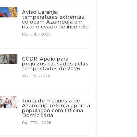
Aviso Laranja:
temperaturas extremas
colocam Azambuja em
risco elevado de incêndio
02 - JUL - 2026
CCDR: Apoio para
prejuízos causados pelas
tempestades de 2026
10 - FEV - 2026
Junta de Freguesia de
Azambuja reforça apoio à
população com Oficina
Domiciliária
04 - FEV - 2026