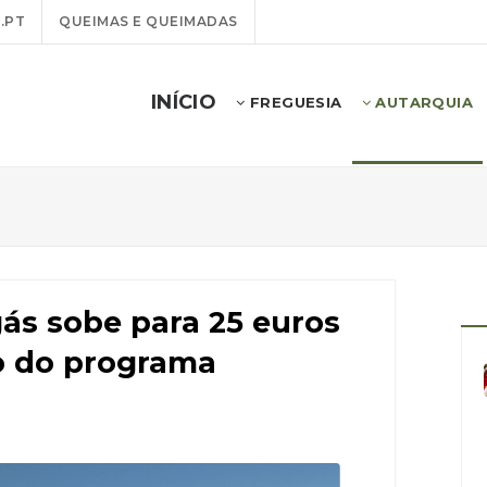
.PT
QUEIMAS E QUEIMADAS
INÍCIO
FREGUESIA
AUTARQUIA
gás sobe para 25 euros
o do programa