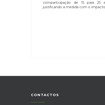
comparticipação de 15 para 25 
justificando a medida com o impacto
CONTACTOS