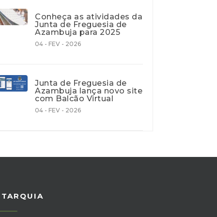
Conheça as atividades da
Junta de Freguesia de
Azambuja para 2025
04 - FEV - 2026
Junta de Freguesia de
Azambuja lança novo site
com Balcão Virtual
04 - FEV - 2026
UTARQUIA